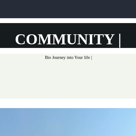
COMMUNITY
|
Bio Journey into Your life
|